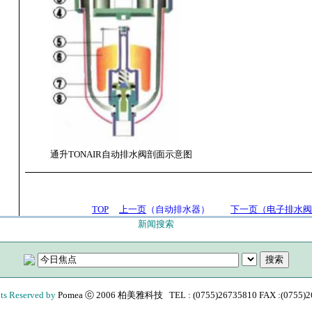
通升TONAIR自动排水阀
剖面示意图
TOP
上一页
（自动排水器）
下一页（电子排水阀
新闻搜索
hts Reserved by
Pomea
ⓒ 2006 柏美雅科技 TEL : (0755)26735810 FAX :(0755)2